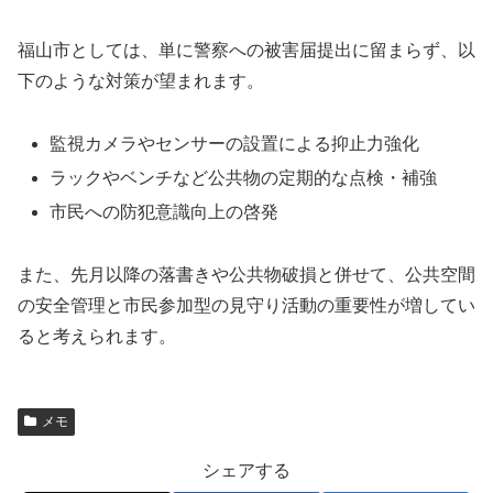
福山市としては、単に警察への被害届提出に留まらず、以
下のような対策が望まれます。
監視カメラやセンサーの設置による抑止力強化
ラックやベンチなど公共物の定期的な点検・補強
市民への防犯意識向上の啓発
また、先月以降の落書きや公共物破損と併せて、公共空間
の安全管理と市民参加型の見守り活動の重要性が増してい
ると考えられます。
メモ
シェアする