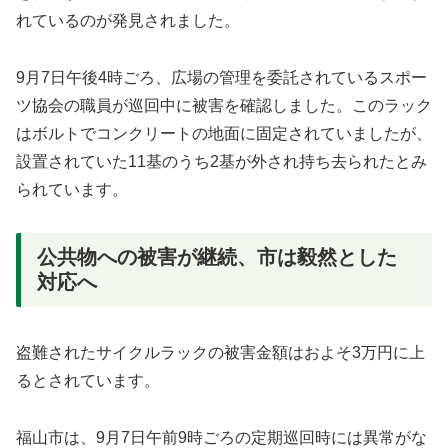
れているのが発見されました。
9月7日午後4時ごろ、広場の管理を委託されているスポー
ツ協会の職員が巡回中に被害を確認しました。このラック
はボルトでコンクリートの地面に固定されていましたが、
設置されていた11基のうち2基が外され持ち去られたとみ
られています。
公共物への被害が継続、市は毅然とした
対応へ
盗難されたサイクルラックの被害金額はおよそ3万円に上
るとされています。
福山市は、9月7日午前9時ごろの定期巡回時には異常がな