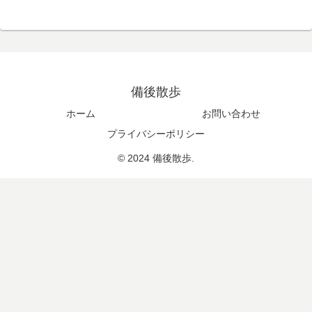
備後散歩
ホーム
お問い合わせ
プライバシーポリシー
© 2024 備後散歩.