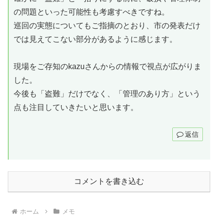
の問題といった可能性も考慮すべきですね。
巡回の実態についてもご指摘のとおり、市の発表だけ
では見えてこない部分があるように感じます。
現場をご存知のkazuさんからの情報で視点が広がりま
した。
今後も「盗難」だけでなく、「管理のあり方」という
点も注目していきたいと思います。
返信
コメントを書き込む
ホーム
メモ