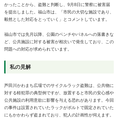
かったことから、盗難と判断し、9月8日に警察に被害届
を提出しました。福山市は、「市民の大切な施設であり、
毅然とした対応をとっていく」とコメントしています。
福山市では先月以降、公園のベンチやパネルへの落書きな
ど、公共施設に対する被害が相次いで発生しており、この
問題への対応が求められています。
私の見解
芦田川かわまち広場でのサイクルラック盗難は、公共物に
対する軽犯罪の典型例ですが、放置すると市民の安心感や
公共施設の利用意欲に影響を与える恐れがあります。今回
の事件は設置されていたラックがボルトで固定されていた
にもかかわらず盗まれており、犯人の計画性が伺えます。