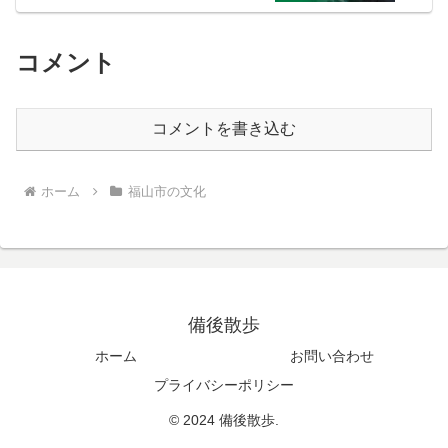
コメント
コメントを書き込む
ホーム
福山市の文化
備後散歩
ホーム
お問い合わせ
プライバシーポリシー
© 2024 備後散歩.