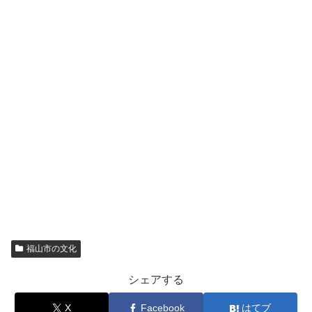
福山市の文化
シェアする
X
Facebook
はてブ