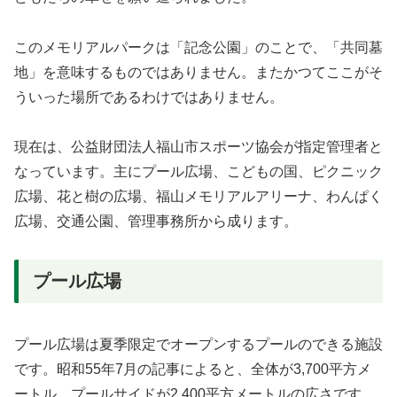
このメモリアルパークは「記念公園」のことで、「共同墓
地」を意味するものではありません。またかつてここがそ
ういった場所であるわけではありません。
現在は、公益財団法人福山市スポーツ協会が指定管理者と
なっています。主にプール広場、こどもの国、ピクニック
広場、花と樹の広場、福山メモリアルアリーナ、わんぱく
広場、交通公園、管理事務所から成ります。
プール広場
プール広場は夏季限定でオープンするプールのできる施設
です。昭和55年7月の記事によると、全体が3,700平方メ
ートル、プールサイドが2,400平方メートルの広さです。