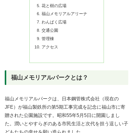
花と樹の広場
福山メモリアルアリーナ
わんぱく広場
交通公園
管理棟
アクセス
福山メモリアルパークとは？
福山メモリアルパークは、日本鋼管株式会社（現在の
JFE）が福山製鉄所の第5期工事完成を記念に福山市に寄
贈された公園施設です。昭和55年5月5日に開園しまし
た。潤いとやすらぎのある市民生活と次代を担う逞しい子
どもたちの幸せを願い造られました。