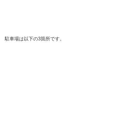
駐車場は以下の3箇所です。