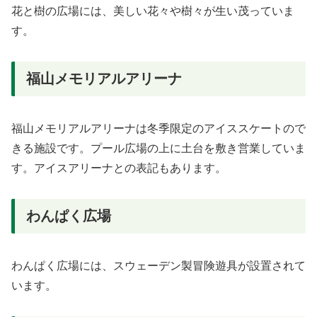
花と樹の広場には、美しい花々や樹々が生い茂っていま
す。
福山メモリアルアリーナ
福山メモリアルアリーナは冬季限定のアイススケートので
きる施設です。プール広場の上に土台を敷き営業していま
す。アイスアリーナとの表記もあります。
わんぱく広場
わんぱく広場には、スウェーデン製冒険遊具が設置されて
います。