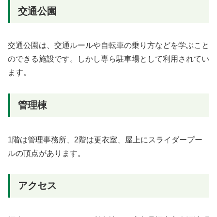
交通公園
交通公園は、交通ルールや自転車の乗り方などを学ぶこと
のできる施設です。しかし専ら駐車場として利用されてい
ます。
管理棟
1階は管理事務所、2階は更衣室、屋上にスライダープー
ルの頂点があります。
アクセス