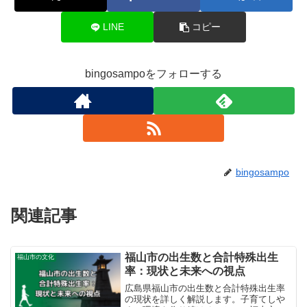
LINE
コピー
bingosampoをフォローする
bingosampo
関連記事
福山市の出生数と合計特殊出生
福山市の文化
率：現状と未来への視点
広島県福山市の出生数と合計特殊出生率
の現状を詳しく解説します。子育てしや