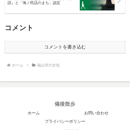
語』と「海ノ民話のまち」認定
コメント
コメントを書き込む
ホーム
福山市の文化
備後散歩
ホーム
お問い合わせ
プライバシーポリシー