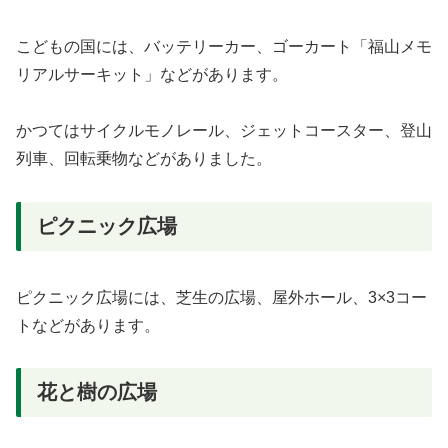
こどもの国には、バッテリーカー、ゴーカート「福山メモ
リアルサーキット」などがあります。
かつてはサイクルモノレール、ジェットコースター、登山
列車、回転乗物などがありました。
ピクニック広場
ピクニック広場には、芝生の広場、屋外ホール、3×3コー
トなどがあります。
花と樹の広場