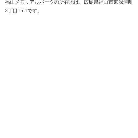
福山メモリアルパークの所在地は、広島県福山市東深津町
3丁目15-1です。