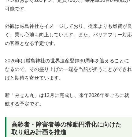
トン数およそ285トン、定員700人、乗用車10台の積載が
可能です。
外観は厳島神社をイメージしており、従来よりも燃費が良
く、乗り心地も向上しています。また、バリアフリー対応
の客室となる予定です。
2026年は厳島神社の世界遺産登録30周年を迎えることに
なるので、その盛り上げの一端を当船が担うことができれ
ばと期待を寄せています。
新「みせん丸」は12月に完成し、来年2026年春ごろに就
航する予定です。
高齢者・障害者等の移動円滑化に向けた
取り組み計画を推進