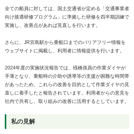
全ての船員に対しては、国土交通省が定める「交通事業者
向け接遇研修プログラム」に準拠した研修を四半期訓練で
実施し、改善点があれば見直しを行います。
さらに、JR宮島駅から乗船口までのバリアフリー情報を
ウェブサイトに掲載し、利用者に情報提供を行います。
2024年度の実施状況報告では、桟橋係員の作業ダイヤが
手薄となり、乗船時の介助や誘導等の支援が困難な時間帯
があったため、これらの改善を目的として作業ダイヤの見
直しに着手したと報告されています。利用者からの意見を
社内で共有し、取り組みの改善に活用するとしています。
私の見解