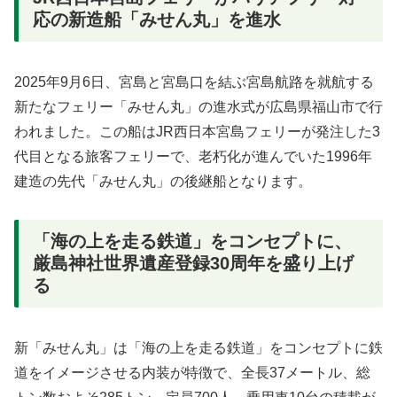
応の新造船「みせん丸」を進水
2025年9月6日、宮島と宮島口を結ぶ宮島航路を就航する
新たなフェリー「みせん丸」の進水式が広島県福山市で行
われました。この船はJR西日本宮島フェリーが発注した3
代目となる旅客フェリーで、老朽化が進んでいた1996年
建造の先代「みせん丸」の後継船となります。
「海の上を走る鉄道」をコンセプトに、
厳島神社世界遺産登録30周年を盛り上げ
る
新「みせん丸」は「海の上を走る鉄道」をコンセプトに鉄
道をイメージさせる内装が特徴で、全長37メートル、総