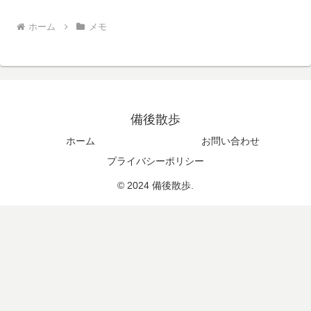
ホーム
メモ
備後散歩
ホーム
お問い合わせ
プライバシーポリシー
© 2024 備後散歩.