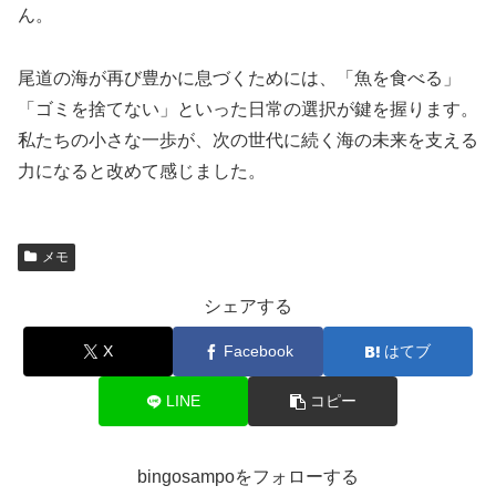
ん。
尾道の海が再び豊かに息づくためには、「魚を食べる」
「ゴミを捨てない」といった日常の選択が鍵を握ります。
私たちの小さな一歩が、次の世代に続く海の未来を支える
力になると改めて感じました。
メモ
シェアする
X
Facebook
はてブ
LINE
コピー
bingosampoをフォローする