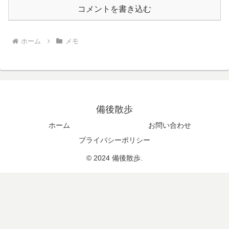
コメントを書き込む
ホーム
メモ
備後散歩
ホーム
お問い合わせ
プライバシーポリシー
© 2024 備後散歩.