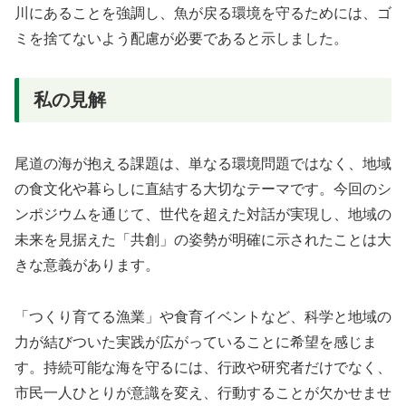
川にあることを強調し、魚が戻る環境を守るためには、ゴ
ミを捨てないよう配慮が必要であると示しました。
私の見解
尾道の海が抱える課題は、単なる環境問題ではなく、地域
の食文化や暮らしに直結する大切なテーマです。今回のシ
ンポジウムを通じて、世代を超えた対話が実現し、地域の
未来を見据えた「共創」の姿勢が明確に示されたことは大
きな意義があります。
「つくり育てる漁業」や食育イベントなど、科学と地域の
力が結びついた実践が広がっていることに希望を感じま
す。持続可能な海を守るには、行政や研究者だけでなく、
市民一人ひとりが意識を変え、行動することが欠かせませ