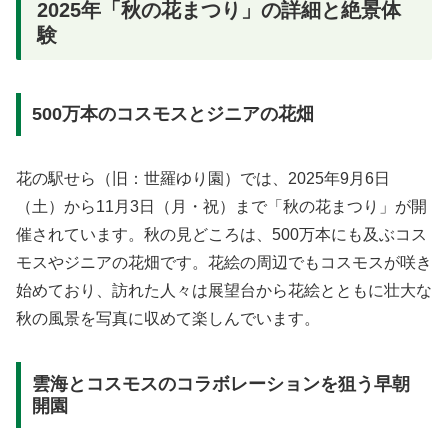
2025年「秋の花まつり」の詳細と絶景体
験
500万本のコスモスとジニアの花畑
花の駅せら（旧：世羅ゆり園）では、2025年9月6日
（土）から11月3日（月・祝）まで「秋の花まつり」が開
催されています。秋の見どころは、500万本にも及ぶコス
モスやジニアの花畑です。花絵の周辺でもコスモスが咲き
始めており、訪れた人々は展望台から花絵とともに壮大な
秋の風景を写真に収めて楽しんでいます。
雲海とコスモスのコラボレーションを狙う早朝
開園