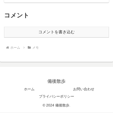
コメント
コメントを書き込む
ホーム
メモ
備後散歩
ホーム
お問い合わせ
プライバシーポリシー
© 2024 備後散歩.