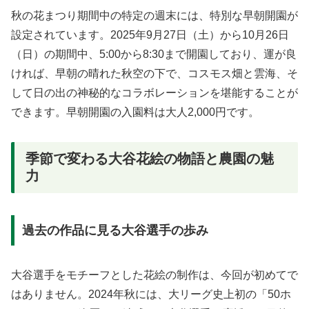
秋の花まつり期間中の特定の週末には、特別な早朝開園が
設定されています。2025年9月27日（土）から10月26日
（日）の期間中、5:00から8:30まで開園しており、運が良
ければ、早朝の晴れた秋空の下で、コスモス畑と雲海、そ
して日の出の神秘的なコラボレーションを堪能することが
できます。早朝開園の入園料は大人2,000円です。
季節で変わる大谷花絵の物語と農園の魅
力
過去の作品に見る大谷選手の歩み
大谷選手をモチーフとした花絵の制作は、今回が初めてで
はありません。2024年秋には、大リーグ史上初の「50ホ