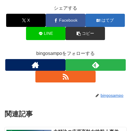
シェアする
X
Facebook
はてブ
LINE
コピー
bingosampoをフォローする
bingosampo
関連記事