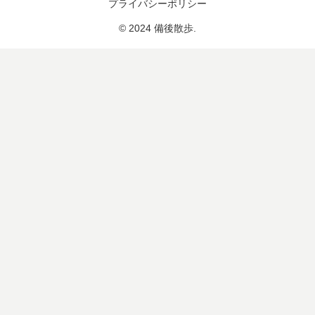
プライバシーポリシー
© 2024 備後散歩.