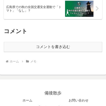
広島県での秋の全国交通安全運動で「ト
マト」「なし」？
コメント
コメントを書き込む
ホーム
メモ
備後散歩
ホーム
お問い合わせ