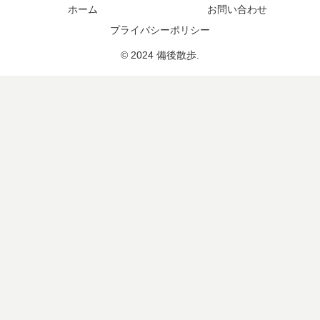
ホーム
お問い合わせ
プライバシーポリシー
© 2024 備後散歩.