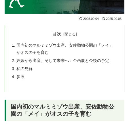
2025.09.04
2025.09.05
目次
国内初のマルミミゾウ出産、安佐動物公園の「メイ」
がオスの子を育む
妊娠から出産、そして未来へ：企画展と今後の予定
私の見解
参照
国内初のマルミミゾウ出産、安佐動物公
園の「メイ」がオスの子を育む