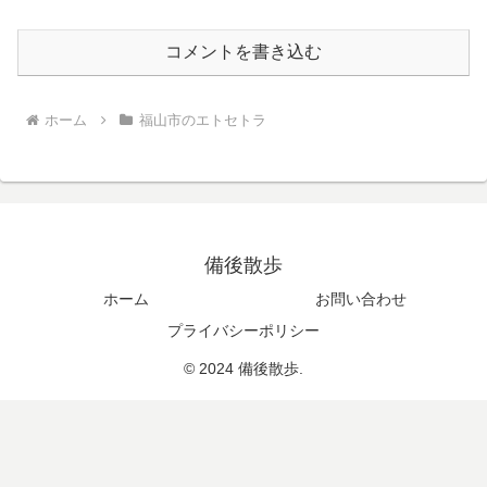
コメントを書き込む
ホーム
福山市のエトセトラ
備後散歩
ホーム
お問い合わせ
プライバシーポリシー
© 2024 備後散歩.