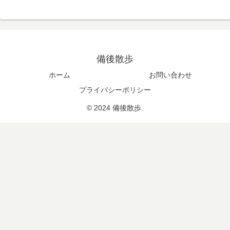
備後散歩
ホーム
お問い合わせ
プライバシーポリシー
© 2024 備後散歩.