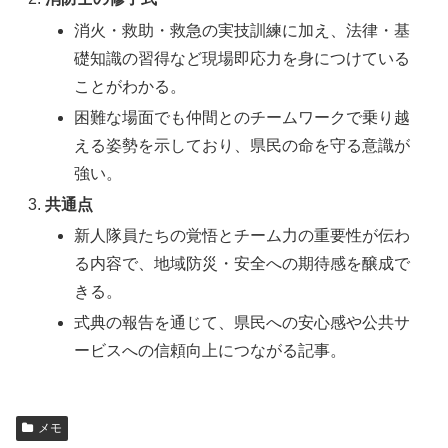
消火・救助・救急の実技訓練に加え、法律・基
礎知識の習得など現場即応力を身につけている
ことがわかる。
困難な場面でも仲間とのチームワークで乗り越
える姿勢を示しており、県民の命を守る意識が
強い。
共通点
新人隊員たちの覚悟とチーム力の重要性が伝わ
る内容で、地域防災・安全への期待感を醸成で
きる。
式典の報告を通じて、県民への安心感や公共サ
ービスへの信頼向上につながる記事。
メモ