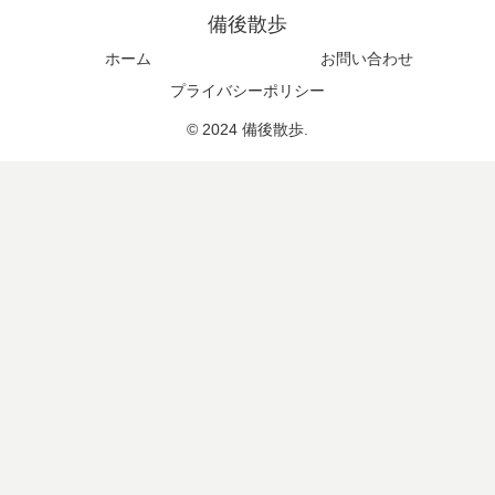
備後散歩
ホーム
お問い合わせ
プライバシーポリシー
© 2024 備後散歩.