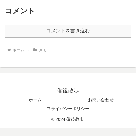
コメント
コメントを書き込む
ホーム
メモ
備後散歩
ホーム
お問い合わせ
プライバシーポリシー
© 2024 備後散歩.