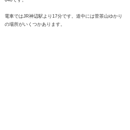
電車ではJR神辺駅より17分です。道中には菅茶山ゆかり
の場所がいくつかあります。