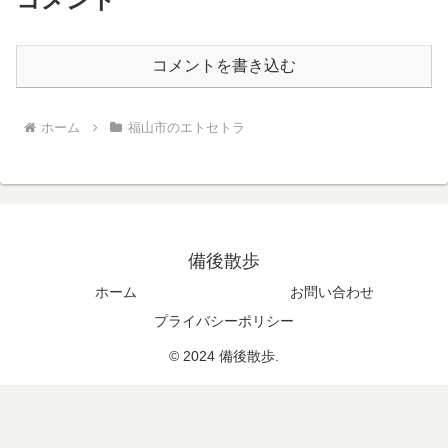
コメントを書き込む
ホーム
福山市のエトセトラ
備後散歩
ホーム
お問い合わせ
プライバシーポリシー
© 2024 備後散歩.