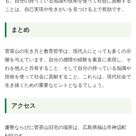
も、自分の持っている知識や技術を使って社会に貢献する
ことは、自己実現や生きがいを見つける上で有効です。
まとめ
菅茶山の生き方と教育哲学は、現代人にとっても多くの示
唆を与えています。自分の感情や経験を素直に表現し、そ
れを他人と共有すること、そして自分の持っている知識や
技術を使って社会に貢献すること。これらは、現代社会で
生き抜くための重要なヒントとなるでしょう。
アクセス
廉塾ならびに菅茶山旧宅の場所は、広島県福山市神辺町
640です。