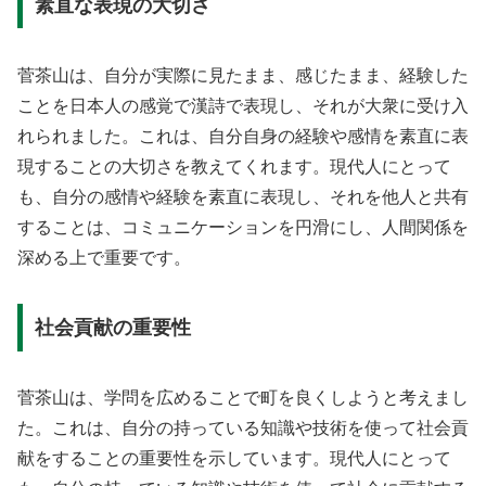
素直な表現の大切さ
菅茶山は、自分が実際に見たまま、感じたまま、経験した
ことを日本人の感覚で漢詩で表現し、それが大衆に受け入
れられました。これは、自分自身の経験や感情を素直に表
現することの大切さを教えてくれます。現代人にとって
も、自分の感情や経験を素直に表現し、それを他人と共有
することは、コミュニケーションを円滑にし、人間関係を
深める上で重要です。
社会貢献の重要性
菅茶山は、学問を広めることで町を良くしようと考えまし
た。これは、自分の持っている知識や技術を使って社会貢
献をすることの重要性を示しています。現代人にとって