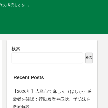
新たな発見をともに。
検索
検索
Recent Posts
【2026年】広島市で麻しん（はしか）感
染者を確認：行動履歴や症状、予防法を
徹底解説