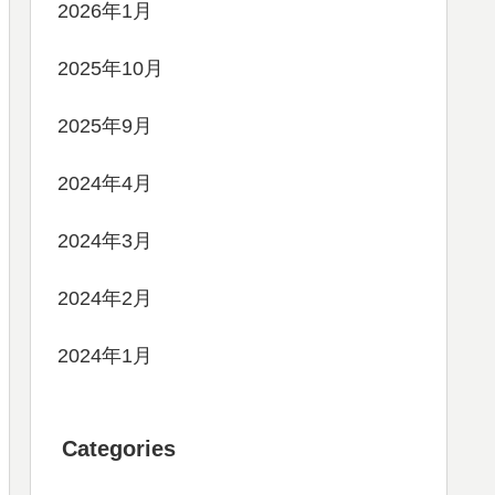
2026年1月
2025年10月
2025年9月
2024年4月
2024年3月
2024年2月
2024年1月
Categories