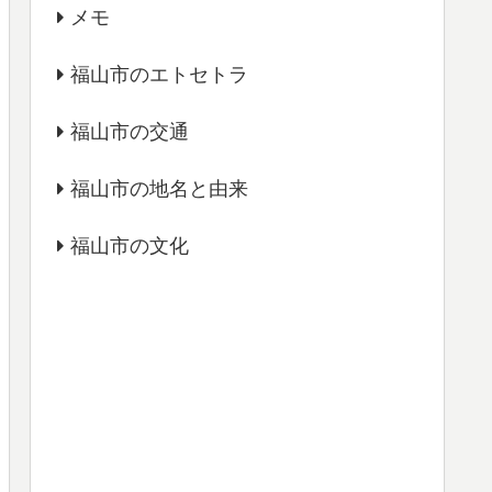
メモ
福山市のエトセトラ
福山市の交通
福山市の地名と由来
福山市の文化