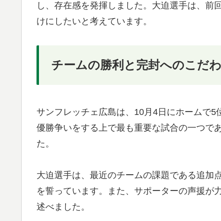
し、存在感を発揮しました。大迫選手は、前
けにしたいと考えています。
チームの勝利と完封へのこだ
サンフレッチェ広島は、10月4日にホームで
優勝争いをする上で最も重要な試合の一つで
た。
大迫選手は、最近のチームの課題である追加
を誓っています。また、サポーターの声援が
述べました。