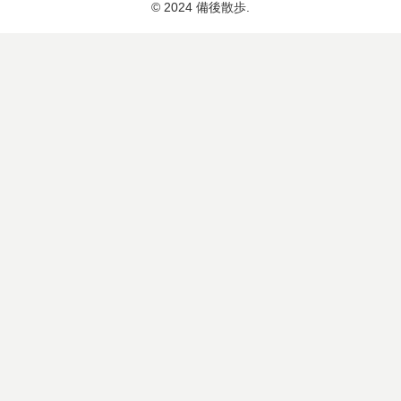
© 2024 備後散歩.