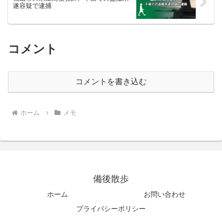
遂容疑で逮捕
コメント
コメントを書き込む
ホーム
メモ
備後散歩
ホーム
お問い合わせ
プライバシーポリシー