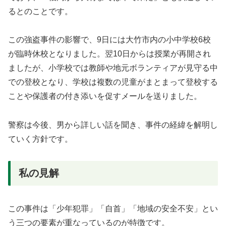
るとのことです。
この強盗事件の影響で、9日には大竹市内の小中学校6校
が臨時休校となりました。翌10日からは授業が再開され
ましたが、小学校では教師や地元ボランティアが見守る中
での登校となり、学校は複数の児童がまとまって登校する
ことや保護者の付き添いを促すメールを送りました。
警察は今後、男から詳しい話を聞き、事件の経緯を解明し
ていく方針です。
私の見解
この事件は「少年犯罪」「自首」「地域の安全不安」とい
う三つの要素が重なっているのが特徴です。