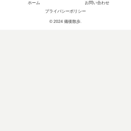
ホーム
お問い合わせ
プライバシーポリシー
© 2024 備後散歩.