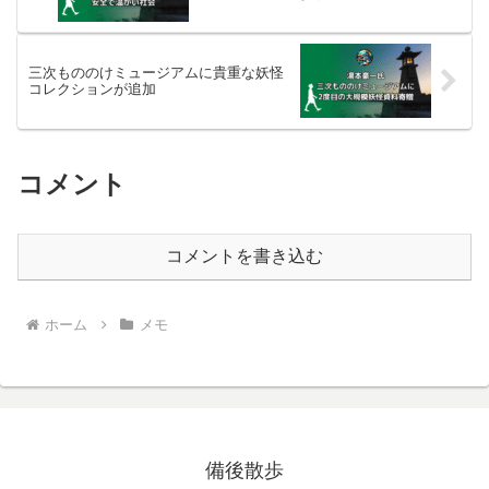
三次もののけミュージアムに貴重な妖怪
コレクションが追加
コメント
コメントを書き込む
ホーム
メモ
備後散歩