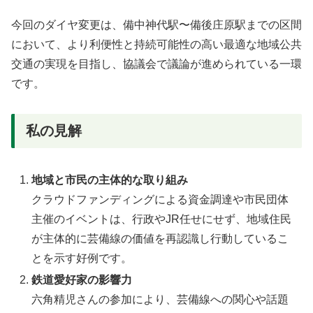
今回のダイヤ変更は、備中神代駅〜備後庄原駅までの区間
において、より利便性と持続可能性の高い最適な地域公共
交通の実現を目指し、協議会で議論が進められている一環
です。
私の見解
地域と市民の主体的な取り組み
クラウドファンディングによる資金調達や市民団体
主催のイベントは、行政やJR任せにせず、地域住民
が主体的に芸備線の価値を再認識し行動しているこ
とを示す好例です。
鉄道愛好家の影響力
六角精児さんの参加により、芸備線への関心や話題