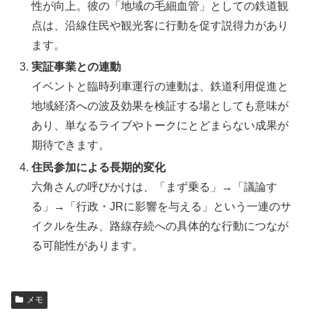
性が向上。彼の「地域の毛細血管」としての鉄道観
点は、沿線住民や観光客に行動を促す説得力があり
ます。
実証事業との連動
イベントと臨時列車運行の連動は、鉄道利用促進と
地域経済への波及効果を検証する場としても意味が
あり、単なるライブやトークにとどまらない成果が
期待できます。
住民参加による長期的変化
六角さんの呼びかけは、「まず乗る」→「議論す
る」→「行政・JRに影響を与える」という一連のサ
イクルを生み、路線存続への具体的な行動につなが
る可能性があります。
メモ