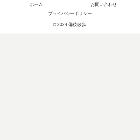
ホーム
お問い合わせ
プライバシーポリシー
© 2024 備後散歩.