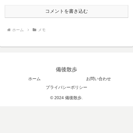
コメントを書き込む
ホーム
メモ
備後散歩
ホーム
お問い合わせ
プライバシーポリシー
© 2024 備後散歩.