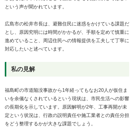
という声が聞かれています。
広島市の松井市長は、避難住民に迷惑をかけている課題だ
とし、原因究明には時間がかかるが、手順を定めて慎重に
進めていること、周辺住民への情報提供を工夫して丁寧に
対応したいと述べています。
私の見解
福島町の市道陥没事故から1年経ってもなお20人が仮住ま
いを余儀なくされているという現状は、市民生活への影響
の長期化を示しています。原因解明が2年、工事再開が未
定という状況は、行政の説明責任や施工業者との責任分担
をどう整理するかが大きな課題でしょう。