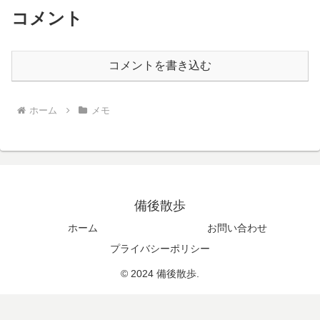
コメント
コメントを書き込む
ホーム
メモ
備後散歩
ホーム
お問い合わせ
プライバシーポリシー
© 2024 備後散歩.