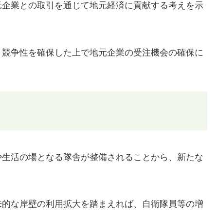
元企業との取引を通じて地元経済に貢献する考えを示
、競争性を確保した上で地元企業の受注機会の確保に
や生活の場となる隊舎が整備されることから、新たな
来的な岸壁の利用拡大を踏まえれば、自衛隊員等の増