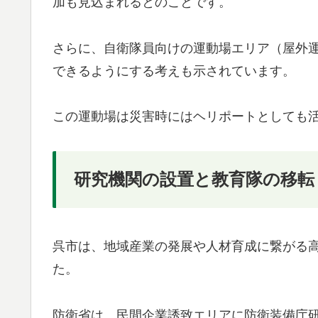
加も見込まれるとのことです。
さらに、自衛隊員向けの運動場エリア（屋外
できるようにする考えも示されています。
この運動場は災害時にはヘリポートとしても
研究機関の設置と教育隊の移転
呉市は、地域産業の発展や人材育成に繋がる
た。
防衛省は、民間企業誘致エリアに防衛装備庁