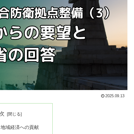
2025.09.13
次
と地域経済への貢献