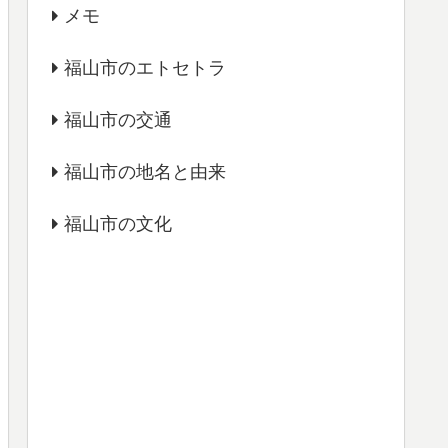
メモ
福山市のエトセトラ
福山市の交通
福山市の地名と由来
福山市の文化