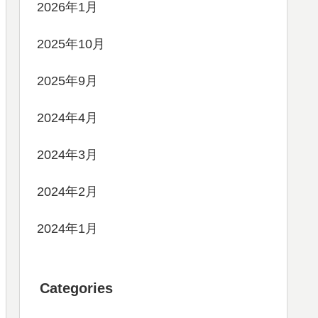
2026年1月
2025年10月
2025年9月
2024年4月
2024年3月
2024年2月
2024年1月
Categories