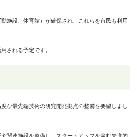
運動施設、体育館）が確保され、これらを市民も利用
活用される予定です。
高度な最先端技術の研究開発拠点の整備を要望しまし
研究関連施設を整備し、スタートアップを含む先進的