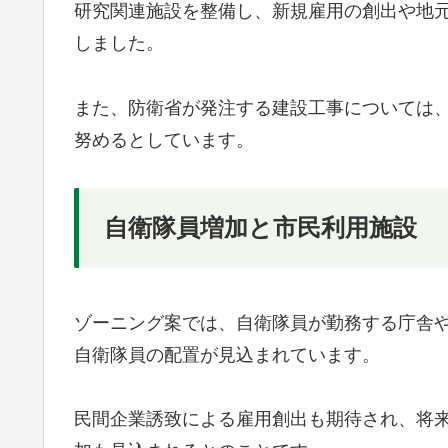
研究関連施設を整備し、新規雇用の創出や地
しました。
また、防衛省が発注する建設工事については
努めるとしています。
自衛隊員増加と市民利用施設
ゾーニング案では、自衛隊員が勤務する庁舎
自衛隊員の配置が見込まれています。
民間企業誘致による雇用創出も期待され、将