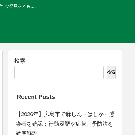
新たな発見をともに。
検索
検索
Recent Posts
【2026年】広島市で麻しん（はしか）感
染者を確認：行動履歴や症状、予防法を
徹底解説