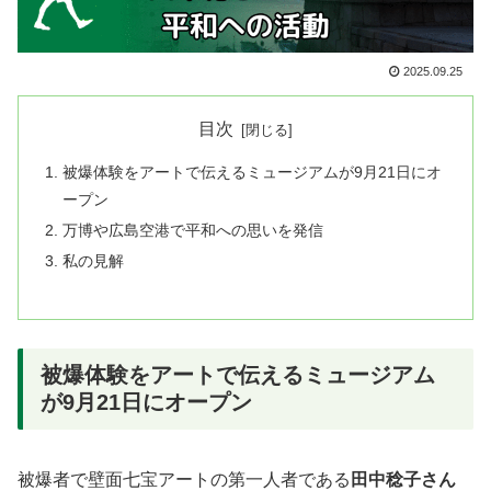
2025.09.25
目次
被爆体験をアートで伝えるミュージアムが9月21日にオ
ープン
万博や広島空港で平和への思いを発信
私の見解
被爆体験をアートで伝えるミュージアム
が9月21日にオープン
被爆者で壁面七宝アートの第一人者である
田中稔子さん