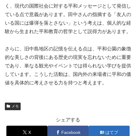
く、現代の国際社会に対する平和メッセージとして発信し
ている点で意義があります。田中さんの指摘する「友人の
いる国には爆弾を落とさない」という考えは、個人的な経
験から生まれた平和教育の哲学として説得力があります。
さらに、旧中島地区の記憶を伝える点は、平和公園の象徴
的な美しさの背後にある歴史の現実を忘れないために重要
であり、単なる観光やイベントでは得られない学びを提供
しています。こうした活動は、国内外の来場者に平和の価
値を具体的に考えさせる力を持つと考えます。
メモ
シェアする
X
Facebook
はてブ