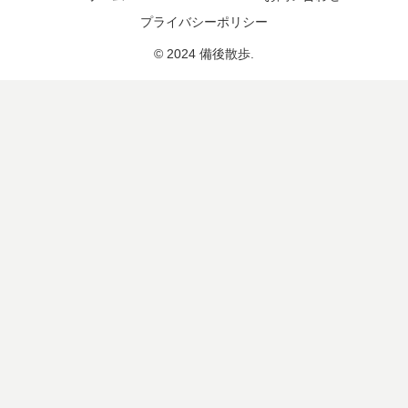
プライバシーポリシー
© 2024 備後散歩.