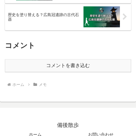
歴史を塗り替える？広島冠遺跡の古代石
器
コメント
コメントを書き込む
ホーム
メモ
備後散歩
ホーム
お問い合わせ